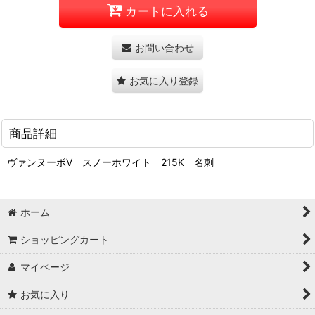
カートに入れる
お問い合わせ
お気に入り登録
商品詳細
ヴァンヌーボV スノーホワイト 215K 名刺
ホーム
ショッピングカート
マイページ
お気に入り