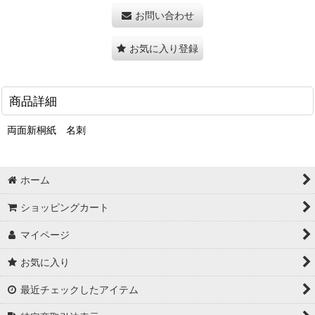
お問い合わせ
お気に入り登録
商品詳細
両面新桐紙 名刺
ホーム
ショッピングカート
マイページ
お気に入り
最近チェックしたアイテム