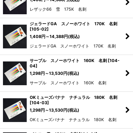
レザック66 雪 175K 名刺
ジェラードGA スノーホワイト 170K 名刺
[
105-02
]
1,408
円
～14,388
円
(税込)
ジェラードGA スノーホワイト 170K 名刺
サーブル スノーホワイト 160K 名刺
[
104-
04
]
1,298
円
～13,530
円
(税込)
サーブル スノーホワイト 160K 名刺
OKミューズバナナ ナチュラル 180K 名刺
[
104-03
]
1,298
円
～13,530
円
(税込)
OKミューズバナナ ナチュラル 180K 名刺